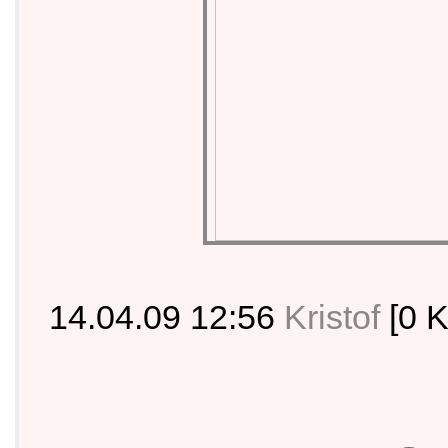
14.04.09 12:56
Kristof
[0 