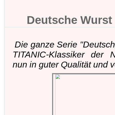
Deutsche Wurst a
Die ganze Serie "Deutsche
TITANIC-Klassiker der N
nun in guter Qualität und v