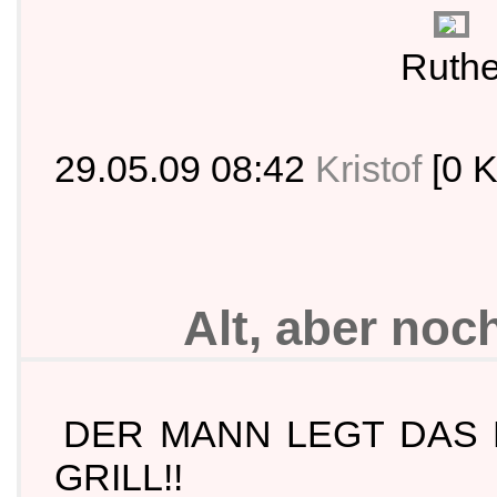
Ruth
29.05.09 08:42
Kristof
[0 
Alt, aber noch
DER MANN LEGT DAS 
GRILL!!