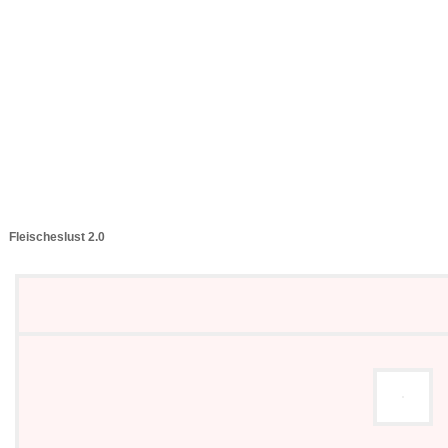
Fleischeslust 2.0