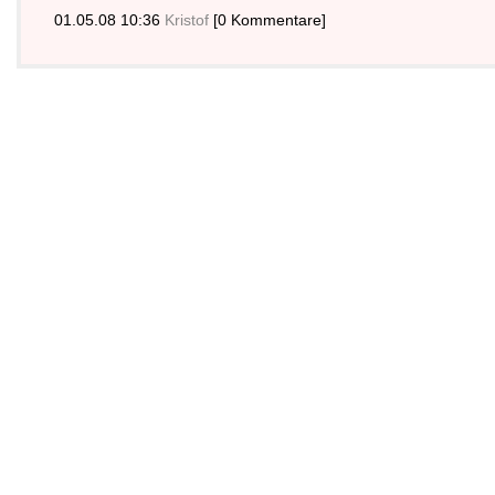
01.05.08 10:36
Kristof
[0 Kommentare]