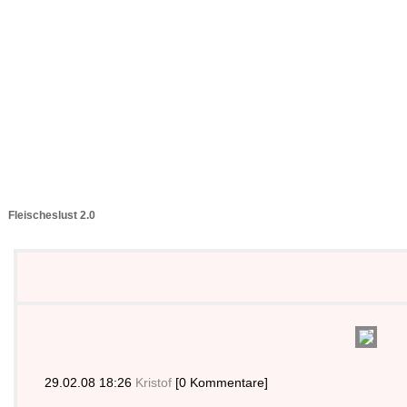
Fleischeslust 2.0
29.02.08 18:26
Kristof
[0 Kommentare]